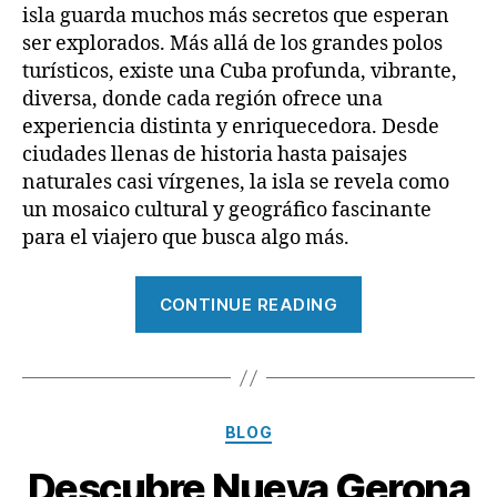
isla guarda muchos más secretos que esperan
ser explorados. Más allá de los grandes polos
turísticos, existe una Cuba profunda, vibrante,
diversa, donde cada región ofrece una
experiencia distinta y enriquecedora. Desde
ciudades llenas de historia hasta paisajes
naturales casi vírgenes, la isla se revela como
un mosaico cultural y geográfico fascinante
para el viajero que busca algo más.
“Cuba
CONTINUE READING
Auténtica”
Categories
BLOG
Descubre Nueva Gerona