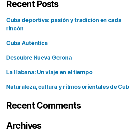
Recent Posts
Cuba deportiva: pasión y tradición en cada
rincón
Cuba Auténtica
Descubre Nueva Gerona
La Habana: Un viaje en el tiempo
Naturaleza, cultura y ritmos orientales de Cub
Recent Comments
Archives