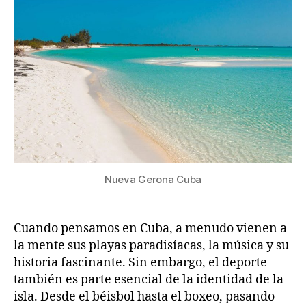
Nueva Gerona Cuba
Cuando pensamos en Cuba, a menudo vienen a
la mente sus playas paradisíacas, la música y su
historia fascinante. Sin embargo, el deporte
también es parte esencial de la identidad de la
isla. Desde el béisbol hasta el boxeo, pasando