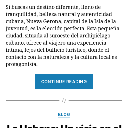
Si buscas un destino diferente, lleno de
tranquilidad, belleza natural y autenticidad
cubana, Nueva Gerona, capital de la Isla de la
Juventud, es la elección perfecta. Esta pequeña
ciudad, situada al suroeste del archipiélago
cubano, ofrece al viajero una experiencia
íntima, lejos del bullicio turístico, donde el
contacto con la naturaleza y la cultura local es
protagonista.
“Descubre
CONTINUE READING
Nueva
Gerona”
Categories
BLOG