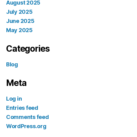
August 2025
July 2025
June 2025
May 2025
Categories
Blog
Meta
Log in
Entries feed
Comments feed
WordPress.org