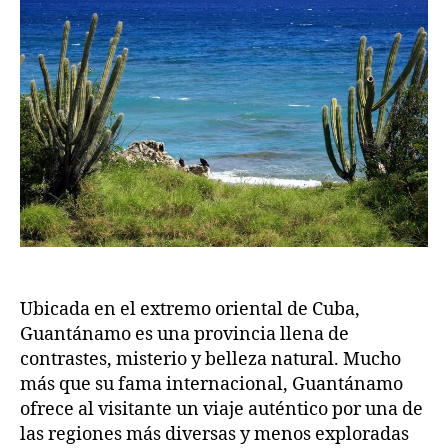
Ubicada en el extremo oriental de Cuba,
Guantánamo es una provincia llena de
contrastes, misterio y belleza natural. Mucho
más que su fama internacional, Guantánamo
ofrece al visitante un viaje auténtico por una de
las regiones más diversas y menos exploradas