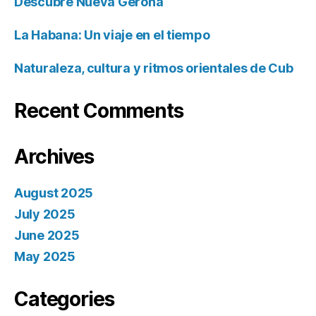
Descubre Nueva Gerona
La Habana: Un viaje en el tiempo
Naturaleza, cultura y ritmos orientales de Cub
Recent Comments
Archives
August 2025
July 2025
June 2025
May 2025
Categories