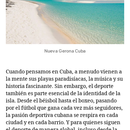
Nueva Gerona Cuba
Cuando pensamos en Cuba, a menudo vienen a
la mente sus playas paradisíacas, la música y su
historia fascinante. Sin embargo, el deporte
también es parte esencial de la identidad de la
isla. Desde el béisbol hasta el boxeo, pasando
por el fútbol que gana cada vez más seguidores,
la pasión deportiva cubana se respira en cada
ciudad y en cada barrio. Y para quienes siguen
el deporte de manera global, incluso desde la