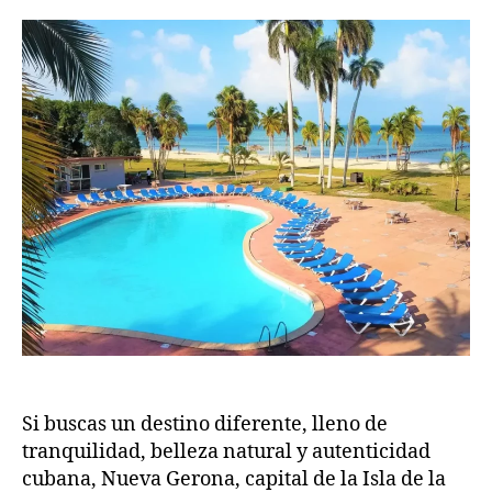
Si buscas un destino diferente, lleno de
tranquilidad, belleza natural y autenticidad
cubana, Nueva Gerona, capital de la Isla de la