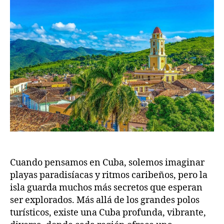
Cuando pensamos en Cuba, solemos imaginar
playas paradisíacas y ritmos caribeños, pero la
isla guarda muchos más secretos que esperan
ser explorados. Más allá de los grandes polos
turísticos, existe una Cuba profunda, vibrante,