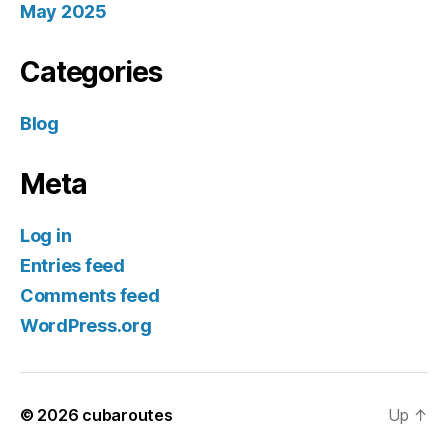
May 2025
Categories
Blog
Meta
Log in
Entries feed
Comments feed
WordPress.org
© 2026
cubaroutes
Up
↑