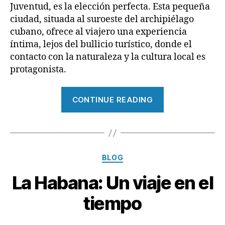
Juventud, es la elección perfecta. Esta pequeña
ciudad, situada al suroeste del archipiélago
cubano, ofrece al viajero una experiencia
íntima, lejos del bullicio turístico, donde el
contacto con la naturaleza y la cultura local es
protagonista.
“Descubre
CONTINUE READING
Nueva
Gerona”
Categories
BLOG
La Habana: Un viaje en el
tiempo