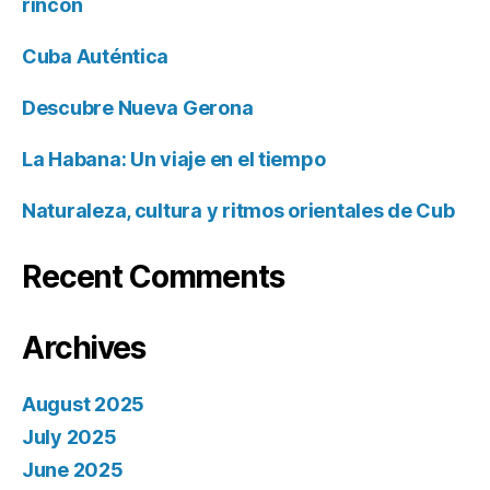
rincón
Cuba Auténtica
Descubre Nueva Gerona
La Habana: Un viaje en el tiempo
Naturaleza, cultura y ritmos orientales de Cub
Recent Comments
Archives
August 2025
July 2025
June 2025